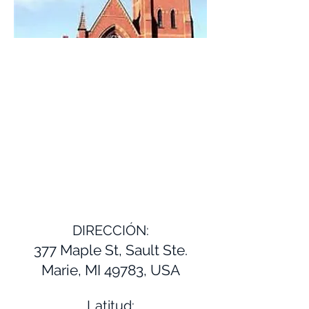
DIRECCIÓN:
377 Maple St, Sault Ste.
Marie, MI 49783, USA
Latitud: