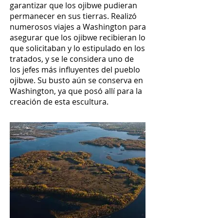
garantizar que los ojibwe pudieran
permanecer en sus tierras. Realizó
numerosos viajes a Washington para
asegurar que los ojibwe recibieran lo
que solicitaban y lo estipulado en los
tratados, y se le considera uno de
los jefes más influyentes del pueblo
ojibwe. Su busto aún se conserva en
Washington, ya que posó allí para la
creación de esta escultura.