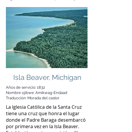
Isla Beaver, Michigan
Años de servicio: 1832
Nombre ojibwe: Amikwag-Endaad
Traducción: Morada del castor
La Iglesia Católica de la Santa Cruz
tiene una cruz que honra el lugar
donde el Padre Baraga desembarcó
por primera vez en la Isla Beaver.