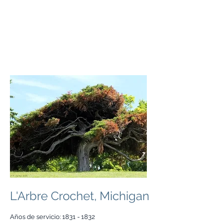
L'Arbre Crochet, Michigan
Años de servicio:
1831 - 1832