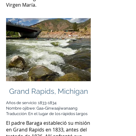
Virgen María.
Grand Rapids, Michigan
Años de servicio:
1833-1834
Nombre ojibwe: Gaa-Ginwaajiwanaang
Traducción: En el lugar de los rápidos largos
El padre Baraga estableció su misión
en Grand Rapids en 1833, antes del