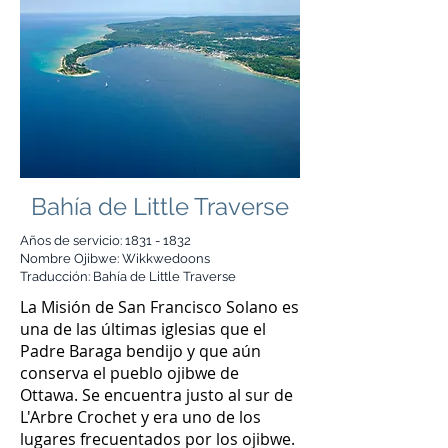
Bahía de Little Traverse
Años de servicio:
1831 - 1832
Nombre Ojibwe: Wikkwedoons
Traducción: Bahía de Little Traverse
La Misión de San Francisco Solano es
una de las últimas iglesias que el
Padre Baraga bendijo y que aún
conserva el pueblo ojibwe de
Ottawa. Se encuentra justo al sur de
L'Arbre Crochet y era uno de los
lugares frecuentados por los ojibwe.