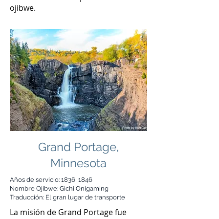
ojibwe.
Grand Portage,
Minnesota
Años de servicio: 1836, 1846
Nombre Ojibwe: Gichi Onigaming
Traducción: El gran lugar de transporte
La misión de Grand Portage fue