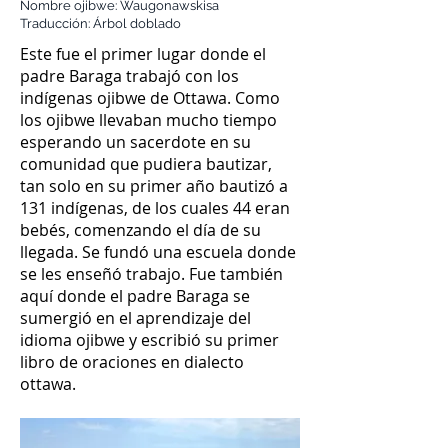
Nombre ojibwe: Waugonawskisa
Traducción: Árbol doblado
Este fue el primer lugar donde el
padre Baraga trabajó con los
indígenas ojibwe de Ottawa. Como
los ojibwe llevaban mucho tiempo
esperando un sacerdote en su
comunidad que pudiera bautizar,
tan solo en su primer año bautizó a
131 indígenas, de los cuales 44 eran
bebés, comenzando el día de su
llegada. Se fundó una escuela donde
se les enseñó trabajo. Fue también
aquí donde el padre Baraga se
sumergió en el aprendizaje del
idioma ojibwe y escribió su primer
libro de oraciones en dialecto
ottawa.