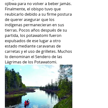
ojibwa para no volver a beber jamás.
Finalmente, el obispo tuvo que
reubicarlo debido a su firme postura
de querer asegurar que los
indígenas permanecieran en sus
tierras. Pocos años después de su
partida, los potawatomi fueron
expulsados de ese lugar a otro
estado mediante caravanas de
carretas y el uso de grilletes. Muchos
lo denominan el Sendero de las
Lágrimas de los Potawatomi.