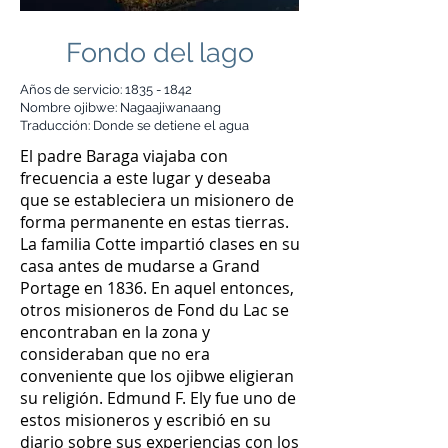
Fondo del lago
Años de servicio:
1835 - 1842
Nombre ojibwe: Nagaajiwanaang
Traducción: Donde se detiene el agua
El padre Baraga viajaba con
frecuencia a este lugar y deseaba
que se estableciera un misionero de
forma permanente en estas tierras.
La familia Cotte impartió clases en su
casa antes de mudarse a Grand
Portage en 1836. En aquel entonces,
otros misioneros de Fond du Lac se
encontraban en la zona y
consideraban que no era
conveniente que los ojibwe eligieran
su religión. Edmund F. Ely fue uno de
estos misioneros y escribió en su
diario sobre sus experiencias con los