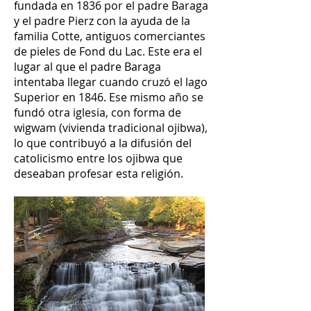
fundada en 1836 por el padre Baraga
y el padre Pierz con la ayuda de la
familia Cotte, antiguos comerciantes
de pieles de Fond du Lac. Este era el
lugar al que el padre Baraga
intentaba llegar cuando cruzó el lago
Superior en 1846. Ese mismo año se
fundó otra iglesia, con forma de
wigwam (vivienda tradicional ojibwa),
lo que contribuyó a la difusión del
catolicismo entre los ojibwa que
deseaban profesar esta religión.