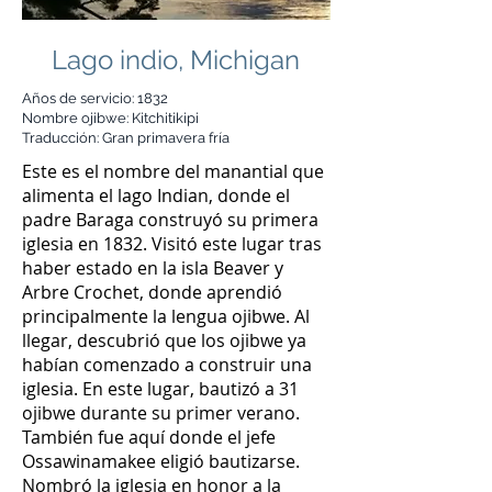
Lago indio, Michigan
Años de servicio: 1832
Nombre ojibwe: Kitchitikipi
Traducción: Gran primavera fría
Este es el nombre del manantial que
alimenta el lago Indian, donde el
padre Baraga construyó su primera
iglesia en 1832. Visitó este lugar tras
haber estado en la isla Beaver y
Arbre Crochet, donde aprendió
principalmente la lengua ojibwe. Al
llegar, descubrió que los ojibwe ya
habían comenzado a construir una
iglesia. En este lugar, bautizó a 31
ojibwe durante su primer verano.
También fue aquí donde el jefe
Ossawinamakee eligió bautizarse.
Nombró la iglesia en honor a la