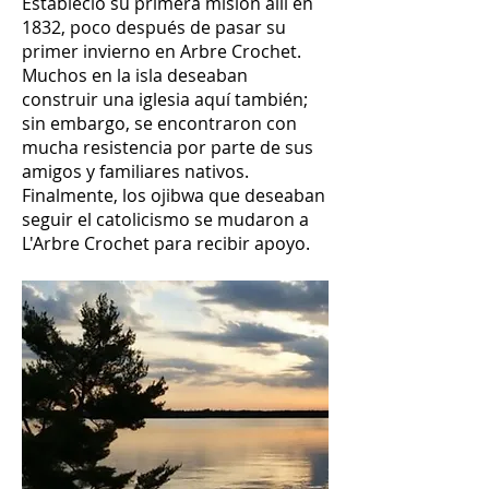
Estableció su primera misión allí en
1832, poco después de pasar su
primer invierno en Arbre Crochet.
Muchos en la isla deseaban
construir una iglesia aquí también;
sin embargo, se encontraron con
mucha resistencia por parte de sus
amigos y familiares nativos.
Finalmente, los ojibwa que deseaban
seguir el catolicismo se mudaron a
L'Arbre Crochet para recibir apoyo.