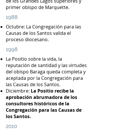
de los Grandes Lagos superiores y
primer obispo de Marquette.
1988
Octubre: La Congregación para las
Causas de los Santos valida el
proceso diocesano.
1998
La Positio sobre la vida, la
reputación de santidad y las virtudes
del obispo Baraga queda completa y
aceptada por la Congregación para
las Causas de los Santos.
Diciembre:
La Positio recibe la
aprobación abrumadora de los
consultores históricos de la
Congregación para las Causas de
los Santos.
2010