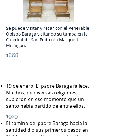
Se puede visitar y rezar con el Venerable
Obispo Baraga visitando su tumba en la
Catedral de San Pedro en Marquette,
Michigan.
1868
19 de enero: El padre Baraga fallece.
Muchos, de diversas religiones,
supieron en ese momento que un
santo había partido de entre ellos.
1929
El camino del padre Baraga hacia la
santidad dio sus primeros pasos en