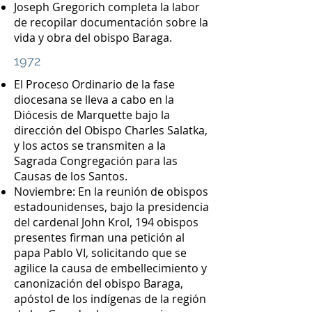
Joseph Gregorich completa la labor
de recopilar documentación sobre la
vida y obra del obispo Baraga.
1972
El Proceso Ordinario de la fase
diocesana se lleva a cabo en la
Diócesis de Marquette bajo la
dirección del Obispo Charles Salatka,
y los actos se transmiten a la
Sagrada Congregación para las
Causas de los Santos.
Noviembre: En la reunión de obispos
estadounidenses, bajo la presidencia
del cardenal John Krol, 194 obispos
presentes firman una petición al
papa Pablo VI, solicitando que se
agilice la causa de embellecimiento y
canonización del obispo Baraga,
apóstol de los indígenas de la región