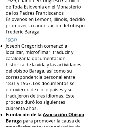
1929, cuando el Congreso Católico
de Toda Eslovenia en el Monasterio
de los Padres Franciscanos
Eslovenos en Lemont, Illinois, decidió
promover la canonización del obispo
Frederic Baraga.
1930
Joseph Gregorich comenzó a
localizar, microfilmar, traducir y
catalogar la documentación
histórica de la vida y las actividades
del obispo Baraga, así como su
correspondencia personal entre
1831 y 1967. Los documentos se
obtuvieron de cinco países y se
tradujeron de tres idiomas. Este
proceso duró los siguientes
cuarenta años.
Fundación de la
Asociación Obispo
Baraga
para promover la causa de