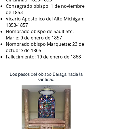
Consagrado obispo: 1 de noviembre
de 1853
Vicario Apostólico del Alto Michigan:
1853-1857
Nombrado obispo de Sault Ste.
Marie: 9 de enero de 1857
Nombrado obispo Marquette: 23 de
octubre de 1865
Fallecimiento: 19 de enero de 1868
Los pasos del obispo Baraga hacia la
santidad