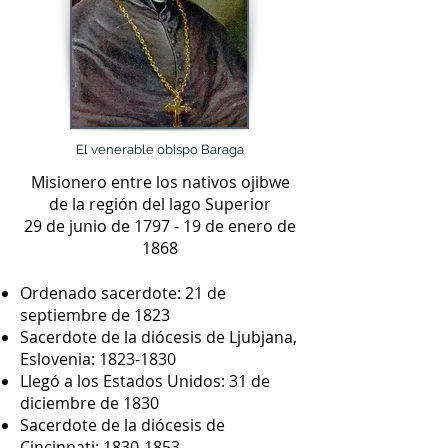
El venerable obispo Baraga
Misionero entre los nativos ojibwe
de la región del lago Superior
29 de junio de 1797 - 19 de enero de
1868
Ordenado sacerdote: 21 de
septiembre de 1823
Sacerdote de la diócesis de Ljubjana,
Eslovenia:
1823-1830
Llegó a los Estados Unidos: 31 de
diciembre de 1830
Sacerdote de la diócesis de
Cincinnati:
1830-1853