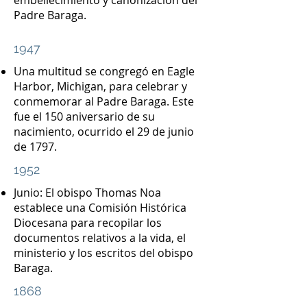
embellecimiento y canonización del
Padre Baraga.
1947
Una multitud se congregó en Eagle
Harbor, Michigan, para celebrar y
conmemorar al Padre Baraga. Este
fue el 150 aniversario de su
nacimiento, ocurrido el 29 de junio
de 1797.
1952
Junio: El obispo Thomas Noa
establece una Comisión Histórica
Diocesana para recopilar los
documentos relativos a la vida, el
ministerio y los escritos del obispo
Baraga.
1868