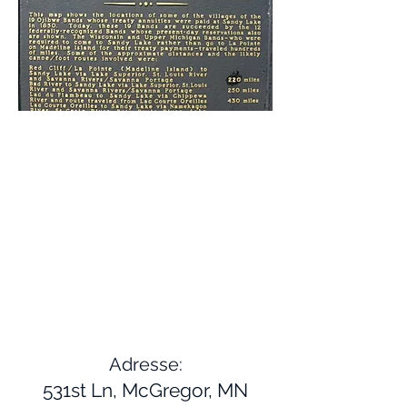
Adresse:
531st Ln, McGregor, MN