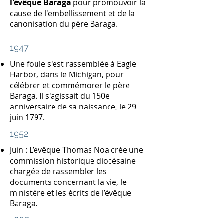
l'évêque Baraga
pour promouvoir la
cause de l'embellissement et de la
canonisation du père Baraga.
1947
Une foule s'est rassemblée à Eagle
Harbor, dans le Michigan, pour
célébrer et commémorer le père
Baraga. Il s'agissait du 150e
anniversaire de sa naissance, le 29
juin 1797.
1952
Juin : L’évêque Thomas Noa crée une
commission historique diocésaine
chargée de rassembler les
documents concernant la vie, le
ministère et les écrits de l’évêque
Baraga.