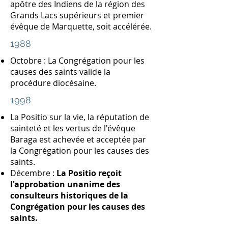
apôtre des Indiens de la région des
Grands Lacs supérieurs et premier
évêque de Marquette, soit accélérée.
1988
Octobre : La Congrégation pour les
causes des saints valide la
procédure diocésaine.
1998
La Positio sur la vie, la réputation de
sainteté et les vertus de l'évêque
Baraga est achevée et acceptée par
la Congrégation pour les causes des
saints.
Décembre :
La Positio reçoit
l'approbation unanime des
consulteurs historiques de la
Congrégation pour les causes des
saints.