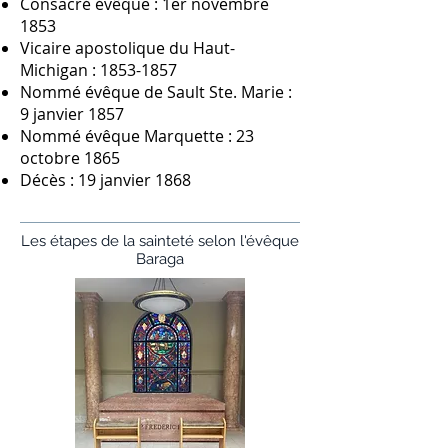
Consacré évêque : 1er novembre
1853
Vicaire apostolique du Haut-
Michigan :
1853-1857
Nommé évêque de Sault Ste. Marie :
9 janvier 1857
Nommé évêque Marquette : 23
octobre 1865
Décès : 19 janvier 1868
Les étapes de la sainteté selon l'évêque
Baraga