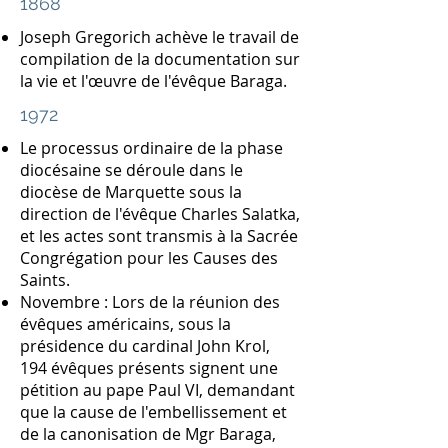
1868
Joseph Gregorich achève le travail de
compilation de la documentation sur
la vie et l'œuvre de l'évêque Baraga.
1972
Le processus ordinaire de la phase
diocésaine se déroule dans le
diocèse de Marquette sous la
direction de l'évêque Charles Salatka,
et les actes sont transmis à la Sacrée
Congrégation pour les Causes des
Saints.
Novembre : Lors de la réunion des
évêques américains, sous la
présidence du cardinal John Krol,
194 évêques présents signent une
pétition au pape Paul VI, demandant
que la cause de l'embellissement et
de la canonisation de Mgr Baraga,