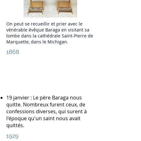
On peut se recueillir et prier avec le
vénérable évêque Baraga en visitant sa
tombe dans la cathédrale Saint-Pierre de
Marquette, dans le Michigan.
1868
19 janvier : Le père Baraga nous
quitte. Nombreux furent ceux, de
confessions diverses, qui surent à
l'époque qu'un saint nous avait
quittés.
1929