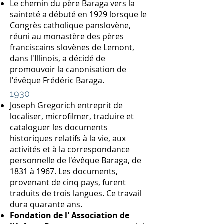
Le chemin du père Baraga vers la
sainteté a débuté en 1929 lorsque le
Congrès catholique panslovène,
réuni au monastère des pères
franciscains slovènes de Lemont,
dans l'Illinois, a décidé de
promouvoir la canonisation de
l'évêque Frédéric Baraga.
1930
Joseph Gregorich entreprit de
localiser, microfilmer, traduire et
cataloguer les documents
historiques relatifs à la vie, aux
activités et à la correspondance
personnelle de l'évêque Baraga, de
1831 à 1967. Les documents,
provenant de cinq pays, furent
traduits de trois langues. Ce travail
dura quarante ans.
Fondation de l'
Association de