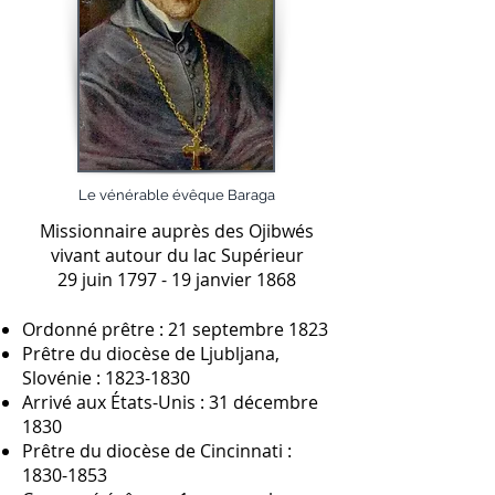
Le vénérable évêque Baraga
Missionnaire auprès des Ojibwés
vivant autour du lac Supérieur
29 juin 1797 - 19 janvier 1868
Ordonné prêtre : 21 septembre 1823
Prêtre du diocèse de Ljubljana,
Slovénie :
1823-1830
Arrivé aux États-Unis : 31 décembre
1830
Prêtre du diocèse de Cincinnati :
1830-1853