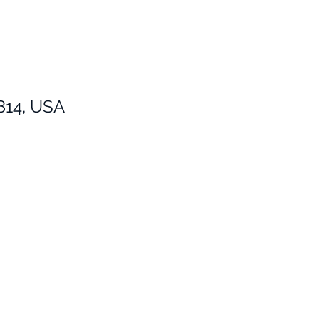
4814, USA