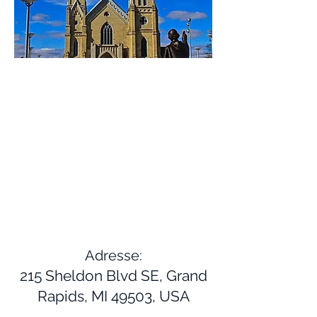
Adresse:
215 Sheldon Blvd SE, Grand
Rapids, MI 49503, USA