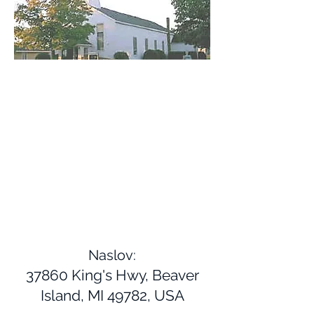
Naslov:
37860 King's Hwy, Beaver
Island, MI 49782, USA